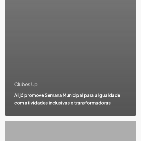
Clubes Up
Alijó promove Semana Municipal para a Igualdade
com atividades inclusivas e transformadoras