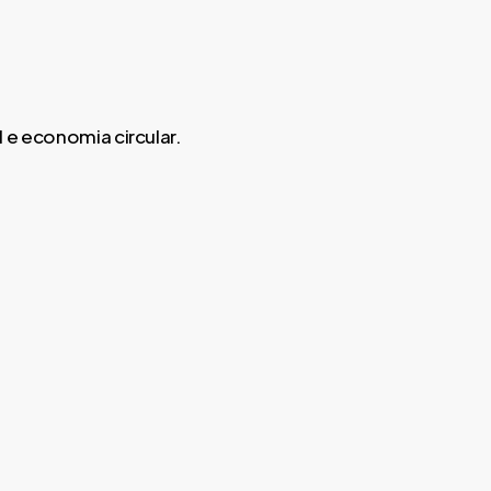
 e economia circular.