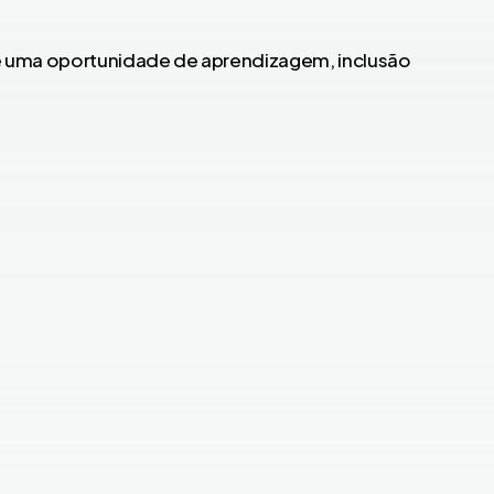
é uma oportunidade de aprendizagem, inclusão