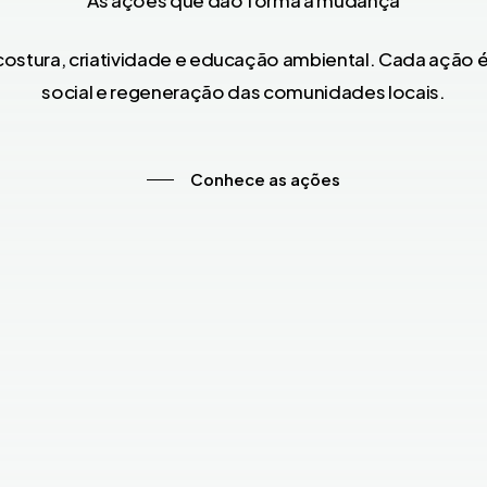
ostura, criatividade e educação ambiental. Cada ação 
social e regeneração das comunidades locais.
Conhece as ações