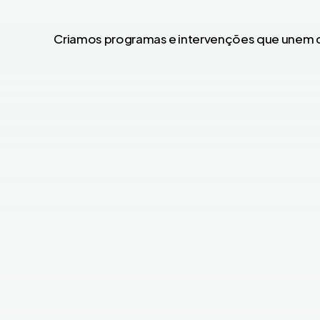
Criamos programas e intervenções que unem c