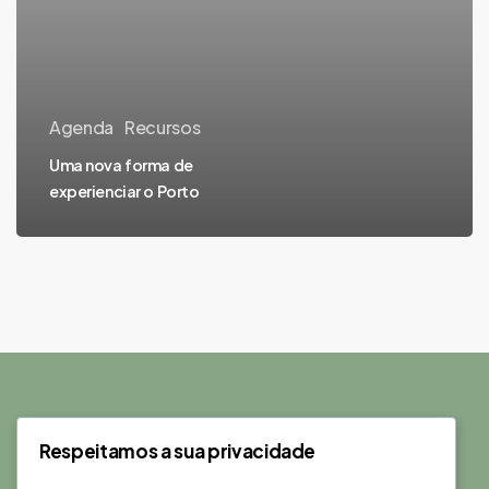
Agenda
Recursos
Uma nova forma de
experienciar o Porto
Respeitamos a sua privacidade